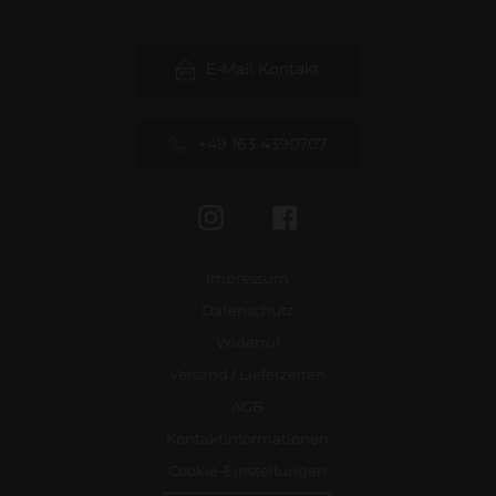
E-Mail Kontakt
+49 163 4390707
Instagram
Facebook
Impressum
Datenschutz
Widerruf
Versand / Lieferzeiten
AGB
Kontaktinformationen
Cookie-Einstellungen