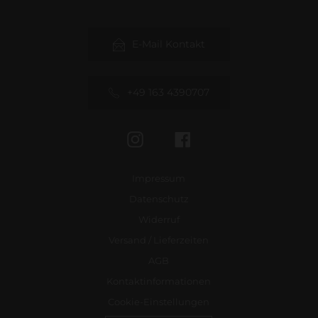
E-Mail Kontakt
+49 163 4390707
Instagram
Facebook
Impressum
Datenschutz
Widerruf
Versand / Lieferzeiten
AGB
Kontaktinformationen
Cookie-Einstellungen