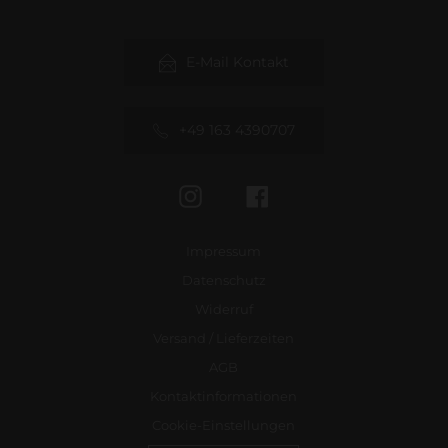
E-Mail Kontakt
+49 163 4390707
Instagram
Facebook
Impressum
Datenschutz
Widerruf
Versand / Lieferzeiten
AGB
Kontaktinformationen
Cookie-Einstellungen