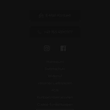
E-Mail Kontakt
+49 163 4390707
Instagram
Facebook
Impressum
Datenschutz
Widerruf
Versand / Lieferzeiten
AGB
Kontaktinformationen
Cookie-Einstellungen