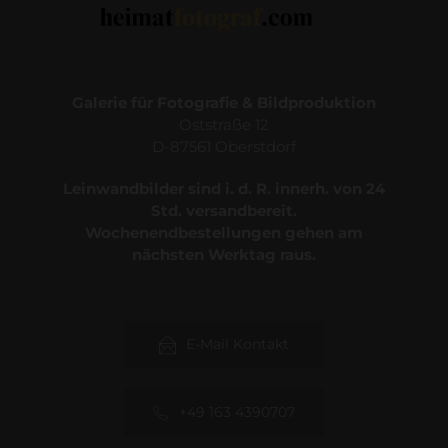
Galerie für Fotografie & Bildproduktion
Oststraße 12
D-87561 Oberstdorf
Leinwandbilder sind i. d. R. innerh. von 24
Std. versandbereit.
Wochenendbestellungen gehen am
nächsten Werktag raus.
E-Mail Kontakt
+49 163 4390707