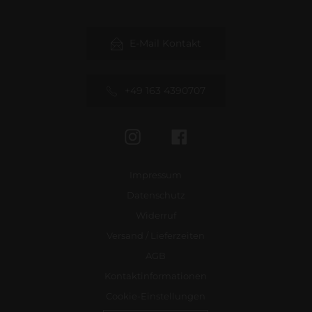
E-Mail Kontakt
+49 163 4390707
Instagram
Facebook
Impressum
Datenschutz
Widerruf
Versand / Lieferzeiten
AGB
Kontaktinformationen
Cookie-Einstellungen