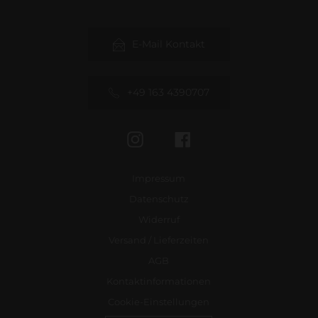
E-Mail Kontakt
+49 163 4390707
Instagram
Facebook
Impressum
Datenschutz
Widerruf
Versand / Lieferzeiten
AGB
Kontaktinformationen
Cookie-Einstellungen