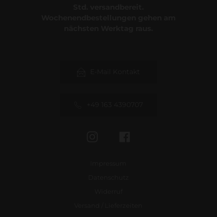
Std. versandbereit.
Wochenendbestellungen gehen am
nächsten Werktag raus.
E-Mail Kontakt
+49 163 4390707
Instagram
Facebook
Impressum
Datenschutz
Widerruf
Versand / Lieferzeiten